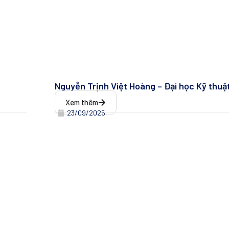
Nguyễn Trịnh Việt Hoàng – Đại học Kỹ thuậ
Xem thêm
23/09/2025