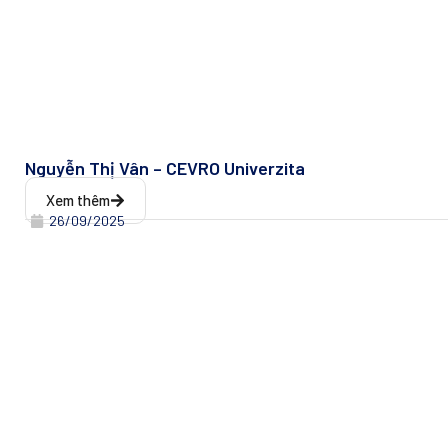
Nguyễn Thị Vân – CEVRO Univerzita
Xem thêm
26/09/2025