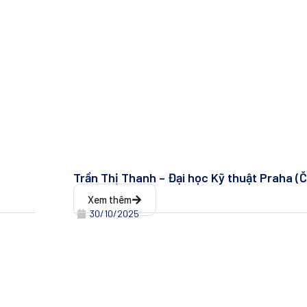
Trần Thị Thanh – Đại học Kỹ thuật Praha (
Xem thêm
30/10/2025