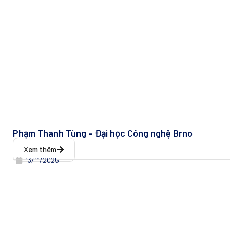
Phạm Thanh Tùng – Đại học Công nghệ Brno
Xem thêm
13/11/2025