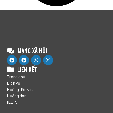
MẠNG XÃ HỘI
LIÊN KẾT
Trang chủ
Dịch vụ
Hướng dẫn visa
Hướng dẫn
IELTS