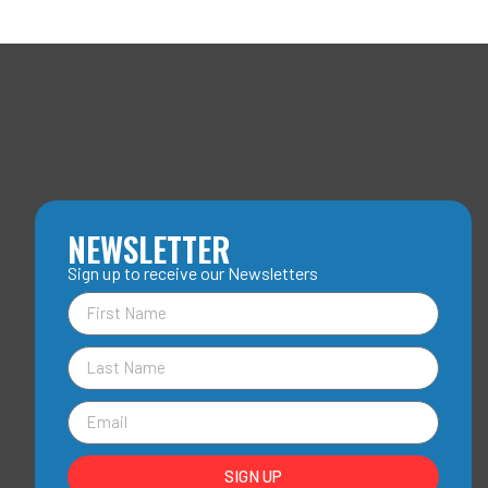
NEWSLETTER
Sign up to receive our Newsletters
SIGN UP