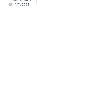
14/11/2025