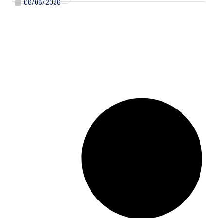
06/06/2026