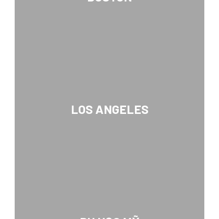
LOS ANGELES