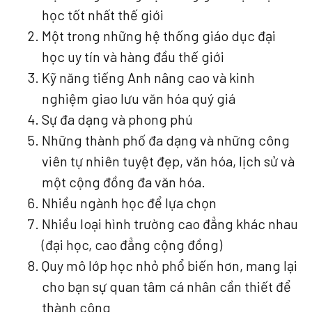
học tốt nhất thế giới
Một trong những hệ thống giáo dục đại
học uy tín và hàng đầu thế giới
Kỹ năng tiếng Anh nâng cao và kinh
nghiệm giao lưu văn hóa quý giá
Sự đa dạng và phong phú
Những thành phố đa dạng và những công
viên tự nhiên tuyệt đẹp, văn hóa, lịch sử và
một cộng đồng đa văn hóa.
Nhiều ngành học để lựa chọn
Nhiều loại hình trường cao đẳng khác nhau
(đại học, cao đẳng cộng đồng)
Quy mô lớp học nhỏ phổ biến hơn, mang lại
cho bạn sự quan tâm cá nhân cần thiết để
thành công