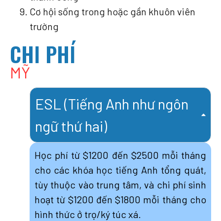
Cơ hội sống trong hoặc gần khuôn viên
trường
CHI PHÍ
MỸ
ESL (Tiếng Anh như ngôn
ngữ thứ hai)
Học phí từ $1200 đến $2500 mỗi tháng
cho các khóa học tiếng Anh tổng quát,
tùy thuộc vào trung tâm, và chi phí sinh
hoạt từ $1200 đến $1800 mỗi tháng cho
hình thức ở trọ/ký túc xá.