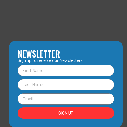
NEWSLETTER
Sign up to receive our Newsletters
SIGN UP