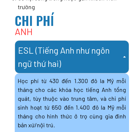
trường
CHI PHÍ
ANH
ESL (Tiếng Anh như ngôn
ngữ thứ hai)
Học phí từ 430 đến 1.300 đô la Mỹ mỗi
tháng cho các khóa học tiếng Anh tổng
quát, tùy thuộc vào trung tâm, và chi phí
sinh hoạt từ 650 đến 1.400 đô la Mỹ mỗi
tháng cho hình thức ở trọ cùng gia đình
bản xứ/nội trú.