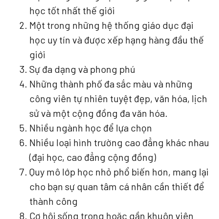
học tốt nhất thế giới
Một trong những hệ thống giáo dục đại
học uy tín và được xếp hạng hàng đầu thế
giới
Sự đa dạng và phong phú
Những thành phố đa sắc màu và những
công viên tự nhiên tuyệt đẹp, văn hóa, lịch
sử và một cộng đồng đa văn hóa.
Nhiều ngành học để lựa chọn
Nhiều loại hình trường cao đẳng khác nhau
(đại học, cao đẳng cộng đồng)
Quy mô lớp học nhỏ phổ biến hơn, mang lại
cho bạn sự quan tâm cá nhân cần thiết để
thành công
Cơ hội sống trong hoặc gần khuôn viên