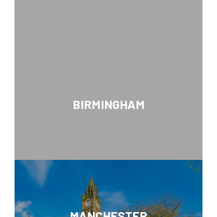
BIRMINGHAM
MANCHESTER