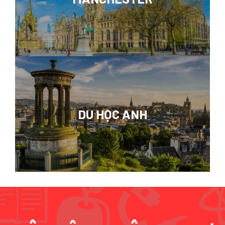
DU HỌC ANH