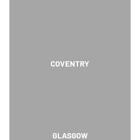
COVENTRY
GLASGOW