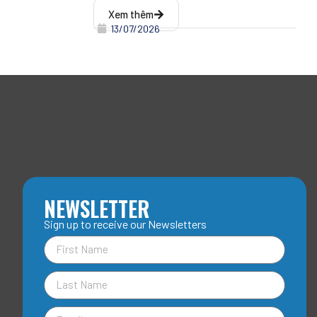
Xem thêm
13/07/2026
NEWSLETTER
Sign up to receive our Newsletters