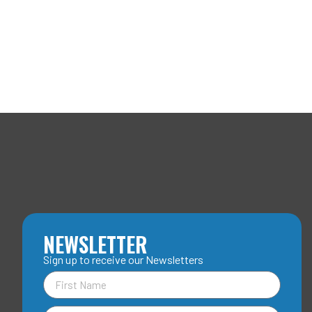
NEWSLETTER
Sign up to receive our Newsletters