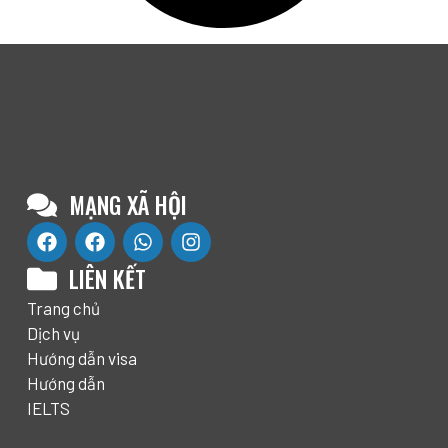
MẠNG XÃ HỘI
LIÊN KẾT
Trang chủ
Dịch vụ
Hướng dẫn visa
Hướng dẫn
IELTS