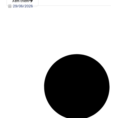
Xem thêm
29/06/2026