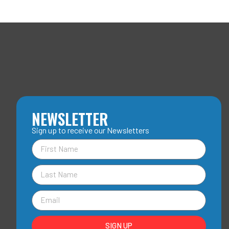
NEWSLETTER
Sign up to receive our Newsletters
SIGN UP