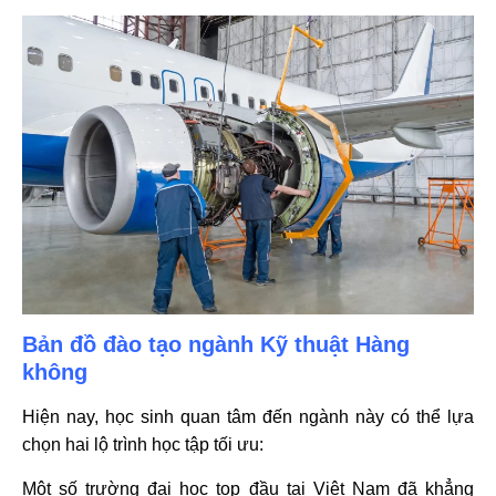
Bản đồ đào tạo ngành Kỹ thuật Hàng
không
Hiện nay, học sinh quan tâm đến ngành này có thể lựa
chọn hai lộ trình học tập tối ưu:
Một số trường đại học top đầu tại Việt Nam đã khẳng