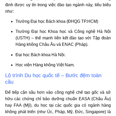
định được uy tín trong việc đào tạo ngành này, tiêu biểu
như:
Trường Đại học Bách khoa (ĐHQG TP.HCM)
Trường Đại học Khoa học và Công nghệ Hà Nội
(USTH) – thế mạnh liên kết đào tạo với Tập đoàn
Hàng không Châu Âu và ENAC (Pháp).
Đại học Bách khoa Hà Nội.
Học viện Hàng không Việt Nam.
Lộ trình Du học quốc tế – Bước đệm toàn
cầu
Để tiếp cận sâu hơn vào công nghệ chế tạo gốc và sở
hữu các chứng chỉ bảo dưỡng chuẩn EASA (Châu Âu)
hay FAA (Mỹ), du học tại các quốc gia có ngành hàng
không phát triển (như Úc, Pháp, Mỹ, Đức, Singapore) là