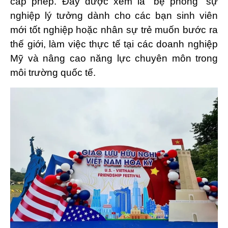
cấp phép. Đây được xem là “bệ phóng” sự
nghiệp lý tưởng dành cho các bạn sinh viên
mới tốt nghiệp hoặc nhân sự trẻ muốn bước ra
thế giới, làm việc thực tế tại các doanh nghiệp
Mỹ và nâng cao năng lực chuyên môn trong
môi trường quốc tế.