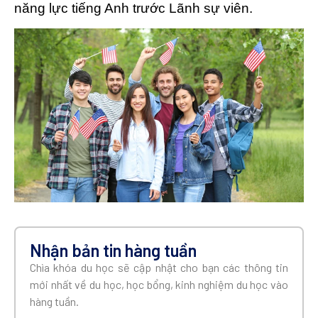
năng lực tiếng Anh trước Lãnh sự viên.
Nhận bản tin hàng tuần
Chìa khóa du học sẽ cập nhật cho bạn các thông tin
mới nhất về du học, học bổng, kinh nghiệm du học vào
hàng tuần.