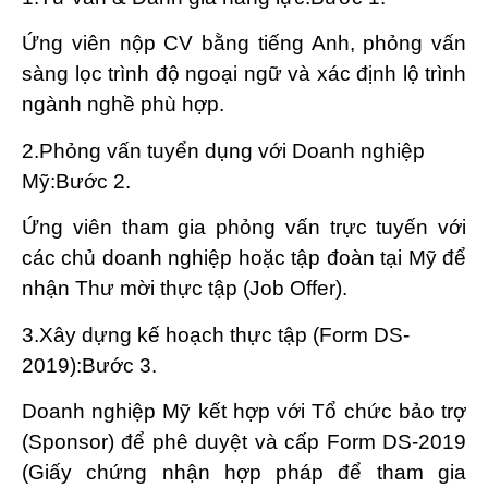
Ứng viên nộp CV bằng tiếng Anh, phỏng vấn
sàng lọc trình độ ngoại ngữ và xác định lộ trình
ngành nghề phù hợp.
2.Phỏng vấn tuyển dụng với Doanh nghiệp
Mỹ:Bước 2.
Ứng viên tham gia phỏng vấn trực tuyến với
các chủ doanh nghiệp hoặc tập đoàn tại Mỹ để
nhận Thư mời thực tập (Job Offer).
3.Xây dựng kế hoạch thực tập (Form DS-
2019):Bước 3.
Doanh nghiệp Mỹ kết hợp với Tổ chức bảo trợ
(Sponsor) để phê duyệt và cấp Form DS-2019
(Giấy chứng nhận hợp pháp để tham gia