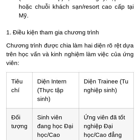
hoặc chuỗi khách sạn/resort cao cấp tại
Mỹ.
1. Điều kiện tham gia chương trình
Chương trình được chia làm hai diện rõ rệt dựa
trên học vấn và kinh nghiệm làm việc của ứng
viên:
Tiêu
Diện Intern
Diện Trainee (Tu
chí
(Thực tập
nghiệp sinh)
sinh)
Đối
Sinh viên
Ứng viên đã tốt
tượng
đang học Đại
nghiệp Đại
học/Cao
học/Cao đẳng