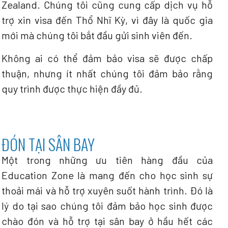
Zealand. Chúng tôi cũng cung cấp dịch vụ hỗ
trợ xin visa đến Thổ Nhĩ Kỳ, vì đây là quốc gia
mới mà chúng tôi bắt đầu gửi sinh viên đến.
Không ai có thể đảm bảo visa sẽ được chấp
thuận, nhưng ít nhất chúng tôi đảm bảo rằng
quy trình được thực hiện đầy đủ.
ĐÓN TẠI SÂN BAY
Một trong những ưu tiên hàng đầu của
Education Zone là mang đến cho học sinh sự
thoải mái và hỗ trợ xuyên suốt hành trình. Đó là
lý do tại sao chúng tôi đảm bảo học sinh được
chào đón và hỗ trợ tại sân bay ở hầu hết các