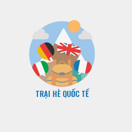
TRẠI HÈ QUỐC TẾ