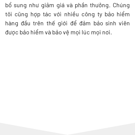
bổ sung như giảm giá và phần thưởng. Chúng
tôi cũng hợp tác với nhiều công ty bảo hiểm
hàng đầu trên thế giới để đảm bảo sinh viên
được bảo hiểm và bảo vệ mọi lúc mọi nơi.