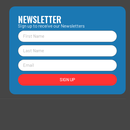
NEWSLETTER
Sign up to receive our Newsletters
SIGN UP