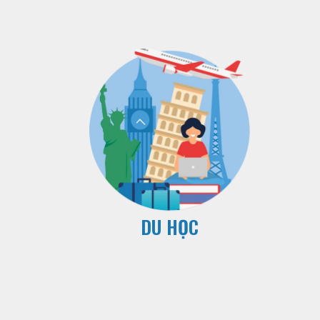
DU HỌC