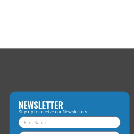
NEWSLETTER
Sign up to receive our Newsletters