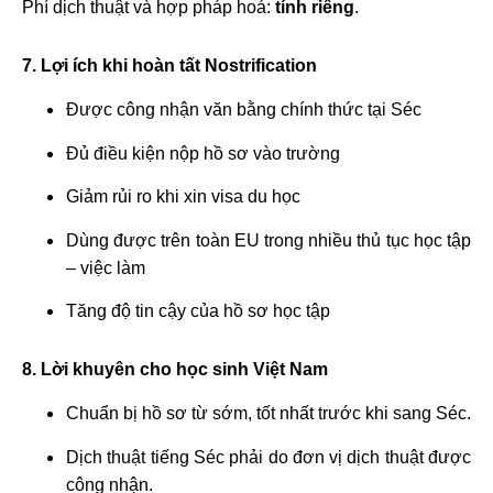
Phí dịch thuật và hợp pháp hoá:
tính riêng
.
7. Lợi ích khi hoàn tất Nostrification
Được công nhận văn bằng chính thức tại Séc
Đủ điều kiện nộp hồ sơ vào trường
Giảm rủi ro khi xin visa du học
Dùng được trên toàn EU trong nhiều thủ tục học tập
– việc làm
Tăng độ tin cậy của hồ sơ học tập
8. Lời khuyên cho học sinh Việt Nam
Chuẩn bị hồ sơ từ sớm, tốt nhất trước khi sang Séc.
Dịch thuật tiếng Séc phải do đơn vị dịch thuật được
công nhận.