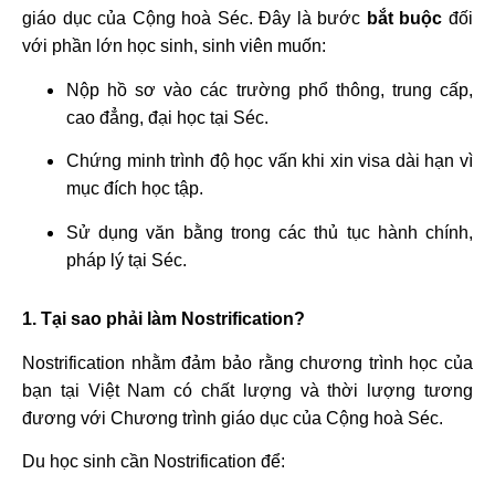
giáo dục của Cộng hoà Séc. Đây là bước
bắt buộc
đối
với phần lớn học sinh, sinh viên muốn:
Nộp hồ sơ vào các trường phổ thông, trung cấp,
cao đẳng, đại học tại Séc.
Chứng minh trình độ học vấn khi xin visa dài hạn vì
mục đích học tập.
Sử dụng văn bằng trong các thủ tục hành chính,
pháp lý tại Séc.
1. Tại sao phải làm Nostrification?
Nostrification nhằm đảm bảo rằng chương trình học của
bạn tại Việt Nam có chất lượng và thời lượng tương
đương với Chương trình giáo dục của Cộng hoà Séc.
Du học sinh cần Nostrification để: