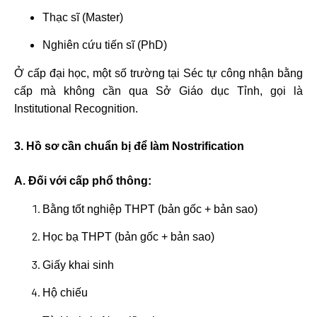
Thạc sĩ (Master)
Nghiên cứu tiến sĩ (PhD)
Ở cấp đại học, một số trường tại Séc tự công nhận bằng
cấp mà không cần qua Sở Giáo dục Tỉnh, gọi là
Institutional Recognition.
3. Hồ sơ cần chuẩn bị để làm Nostrification
A. Đối với cấp phổ thông:
Bằng tốt nghiệp THPT (bản gốc + bản sao)
Học bạ THPT (bản gốc + bản sao)
Giấy khai sinh
Hộ chiếu