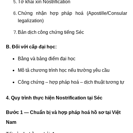
Tờ khai xin Nostrification
Chứng nhận hợp pháp hoá (Apostille/Consular
legalization)
Bản dịch công chứng tiếng Séc
B. Đối với cấp đại học:
Bằng và bảng điểm đại học
Mô tả chương trình học nếu trường yêu cầu
Công chứng – hợp pháp hoá – dịch thuật tương tự
4. Quy trình thực hiện Nostrification tại Séc
Bước 1 — Chuẩn bị và hợp pháp hoá hồ sơ tại Việt
Nam