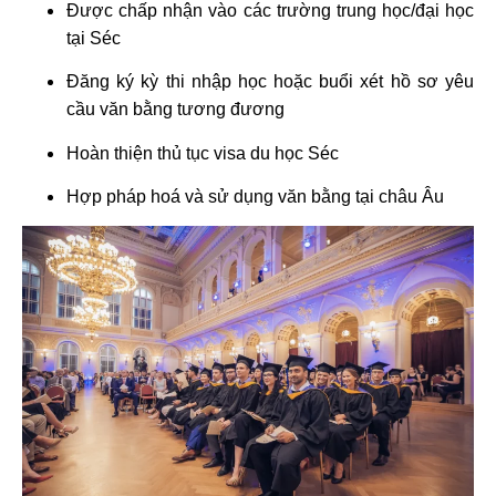
Được chấp nhận vào các trường trung học/đại học
tại Séc
Đăng ký kỳ thi nhập học hoặc buổi xét hồ sơ yêu
cầu văn bằng tương đương
Hoàn thiện thủ tục visa du học Séc
Hợp pháp hoá và sử dụng văn bằng tại châu Âu