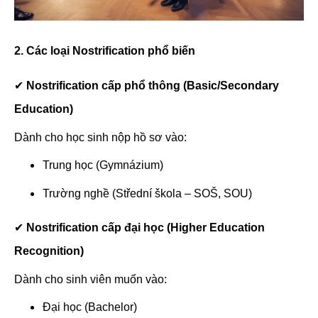
2. Các loại Nostrification phổ biến
✔
Nostrification cấp phổ thông (Basic/Secondary
Education)
Dành cho học sinh nộp hồ sơ vào:
Trung học (Gymnázium)
Trường nghề (Střední škola – SOŠ, SOU)
✔
Nostrification cấp đại học (Higher Education
Recognition)
Dành cho sinh viên muốn vào:
Đại học (Bachelor)