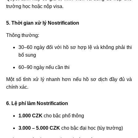
trường học hoặc nộp visa.
5. Thời gian xử lý Nostrification
Thông thường:
30–60 ngày đối với hồ sơ hợp lệ và không phải thi
bổ sung
60–90 ngày nếu cần thi
Một số tỉnh xử lý nhanh hơn nếu hồ sơ dịch đầy đủ và
chính xác.
6. Lệ phí làm Nostrification
1.000 CZK
cho bậc phổ thông
3.000 – 5.000 CZK
cho bậc đại học (tùy trường)