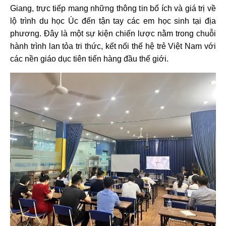
Giang, trực tiếp mang những thông tin bổ ích và giá trị về
lộ trình du học Úc đến tận tay các em học sinh tại địa
phương. Đây là một sự kiện chiến lược nằm trong chuỗi
hành trình lan tỏa tri thức, kết nối thế hệ trẻ Việt Nam với
các nền giáo dục tiên tiến hàng đầu thế giới.