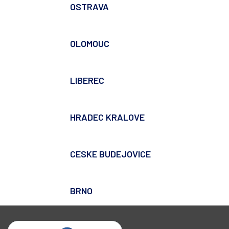
OSTRAVA
OLOMOUC
LIBEREC
HRADEC KRALOVE
CESKE BUDEJOVICE
BRNO