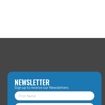
NEWSLETTER
Sign up to receive our Newsletters