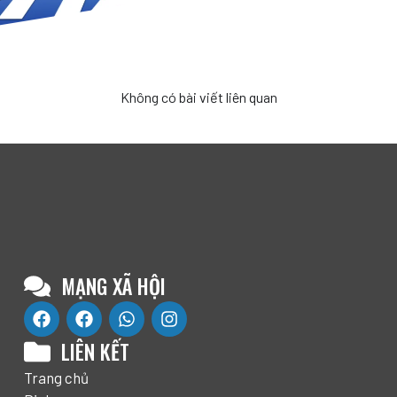
Không có bài viết liên quan
MẠNG XÃ HỘI
LIÊN KẾT
Trang chủ