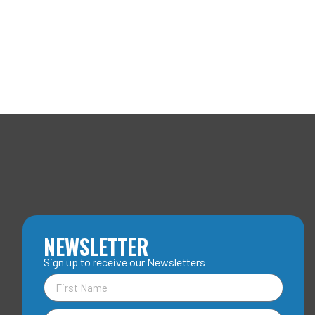
NEWSLETTER
Sign up to receive our Newsletters