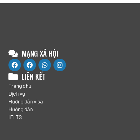
MẠNG XÃ HỘI
LIÊN KẾT
Trang chủ
Dịch vụ
Hướng dẫn visa
Hướng dẫn
IELTS