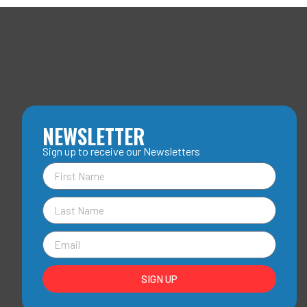
NEWSLETTER
Sign up to receive our Newsletters
SIGN UP